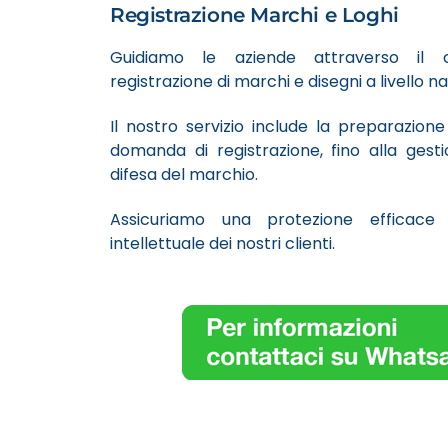
Registrazione Marchi e Loghi
Guidiamo le aziende attraverso il 
registrazione di marchi e disegni a livello 
Il nostro servizio include la preparazion
domanda di registrazione, fino alla gesti
difesa del marchio.
Assicuriamo una protezione efficace d
intellettuale dei nostri clienti.