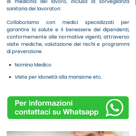
di medicina del lavoro, inclusa la sorveglianza
sanitaria dei lavoratori.
Collaboriamo con medici specializzati per
garantire la salute e il benessere dei dipendenti,
conformemente alle normative vigenti, attraverso
visite mediche, valutazione dei rischi e programmi
di prevenzione.
Nomina Medico
Visite per idoneità alla mansione etc.